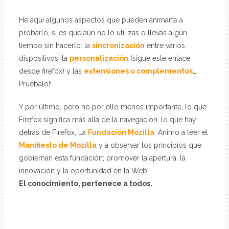
He aquí algunos aspectos que pueden animarte a
probarlo, si es que aún no lo utilizas o llevas algún
tiempo sin hacerlo: la
sincronización
entre varios
dispositivos, la
personalización
(sigue este enlace
desde firefox) y las
extensiones o complementos
…
Pruébalo!!
Y por último, pero no por ello menos importante, lo que
Firefox significa más allá de la navegación, lo que hay
detrás de Firefox, La
Fundación Mozilla
. Animo a leer el
Manifiesto de Mozilla
y a observar los principios que
gobiernan esta fundación; promover la apertura, la
innovación y la oportunidad en la Web.
El conocimiento, pertenece a todos.