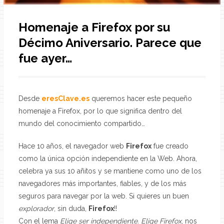
Homenaje a Firefox por su
Décimo Aniversario. Parece que
fue ayer…
Desde
eresClave.es
queremos hacer este pequeño
homenaje a Firefox, por lo que significa dentro del
mundo del conocimiento compartido…
Hace 10 años, el navegador web
Firefox
fue creado
como la única opción independiente en la Web. Ahora,
celebra ya sus 10 añitos y se mantiene como uno de los
navegadores más importantes, fiables, y de los más
seguros para navegar por la web. Si quieres un buen
explorador
, sin duda,
Firefox
!!
Con el lema
Elige ser independiente. Elige Firefox
, nos