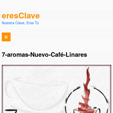
eresClave
Nuestra Clave, Eres Tú
7-aromas-Nuevo-Café-Linares