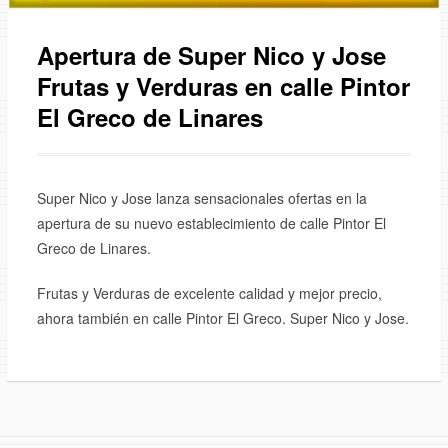
Apertura de Super Nico y Jose
Frutas y Verduras en calle Pintor
El Greco de Linares
Super Nico y Jose lanza sensacionales ofertas en la
apertura de su nuevo establecimiento de calle Pintor El
Greco de Linares.
Frutas y Verduras de excelente calidad y mejor precio,
ahora también en calle Pintor El Greco. Super Nico y Jose.