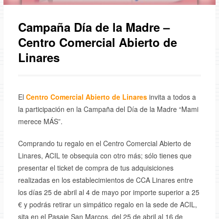
Campaña Día de la Madre –
Centro Comercial Abierto de
Linares
El
Centro Comercial Abierto de Linares
invita a todos a
la participación en la Campaña del Día de la Madre “Mami
merece MÁS”.
Comprando tu regalo en el Centro Comercial Abierto de
Linares, ACIL te obsequia con otro más; sólo tienes que
presentar el ticket de compra de tus adquisiciones
realizadas en los establecimientos de CCA Linares entre
los días 25 de abril al 4 de mayo por importe superior a 25
€ y podrás retirar un simpático regalo en la sede de ACIL,
sita en el Pasaje San Marcos, del 25 de abril al 16 de