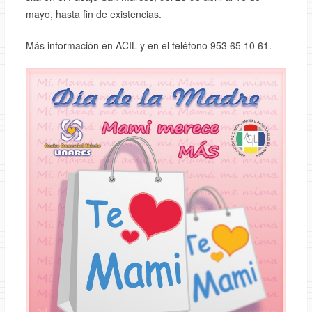
mayo, hasta fin de existencias.
Más información en ACIL y en el teléfono 953 65 10 61.