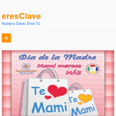
eresClave
Nuestra Clave, Eres Tú