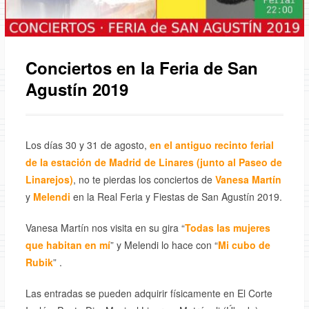
Conciertos en la Feria de San
Agustín 2019
Los días 30 y 31 de agosto,
en el antiguo recinto ferial
de la estación de Madrid de Linares (junto al Paseo de
Linarejos)
, no te pierdas los conciertos de
Vanesa Martín
y
Melendi
en la Real Feria y Fiestas de San Agustín 2019.
Vanesa Martín nos visita en su gira “
Todas las mujeres
que habitan en mí
” y Melendi lo hace con “
Mi cubo de
Rubik
” .
Las entradas se pueden adquirir físicamente en El Corte