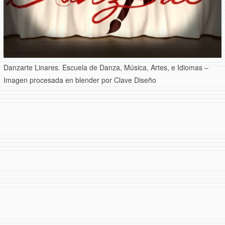
Danzarte Linares. Escuela de Danza, Música, Artes, e Idiomas –
Imagen procesada en blender por Clave Diseño