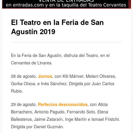
El Teatro en la Feria de San
Agustín 2019
En la Feria de San Agustín, disfruta del Teatro, en el
Cervantes de Linares.
28 de agosto.
Juntos
, con Kiti Mánver, Melani Olivares,
Gorka Otxoa, e Inés Sánchez. Dirigida por Juan Carlos
Rubio.
29 de agosto.
Perfectos desconocidos
, con Alicia
Borrachero, Antonio Pagudo, Fernando Soto, Elena
Ballesteros, Jaime Zataraín, Inge Martín e Ismael Fristchi.
Dirigida por Daniel Guzmán.