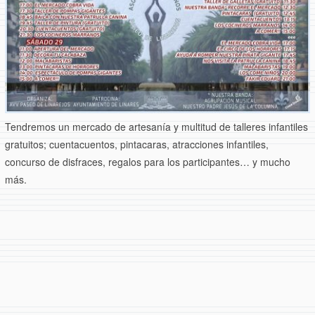
Tendremos un mercado de artesanía y multitud de talleres infantiles
gratuitos; cuentacuentos, pintacaras, atracciones infantiles,
concurso de disfraces, regalos para los participantes… y mucho
más.