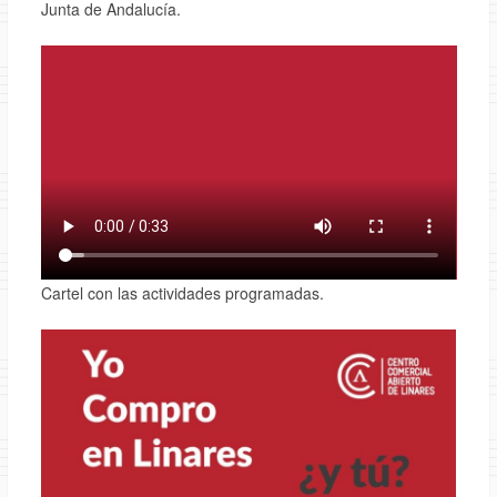
Junta de Andalucía.
Cartel con las actividades programadas.