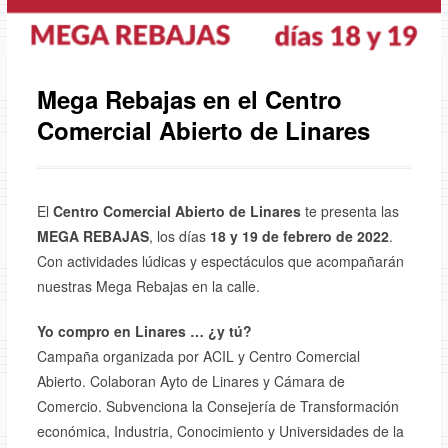
Mega Rebajas en el Centro
Comercial Abierto de Linares
El
Centro Comercial Abierto de Linares
te presenta las
MEGA REBAJAS
, los días
18 y 19 de febrero de 2022
.
Con actividades lúdicas y espectáculos que acompañarán
nuestras Mega Rebajas en la calle.
Yo compro en Linares … ¿y tú?
Campaña organizada por ACIL y Centro Comercial
Abierto. Colaboran Ayto de Linares y Cámara de
Comercio. Subvenciona la Consejería de Transformación
económica, Industria, Conocimiento y Universidades de la